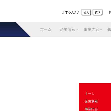
文字の大きさ
拡大
標準
ホーム
企業情報
事業内容
ホーム
企業情報
事業内容