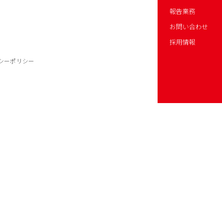
報告業務
お問い合わせ
採用情報
シーポリシー