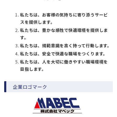
私たちは、お客様の気持ちに寄り添うサービ
スを提供します。
私たちは、豊かな感性で快適環境を提供しま
す。
私たちは、規範意識を高く持って行動します。
私たちは、安全で快適な職場をつくります。
私たちは、人を大切に働きやすい職場環境を
目指します。
企業ロゴマーク