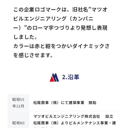
この企業ロゴマークは、旧社名”マツオ
ビルエンジニアリング（カンパニ
ー）”のローマ字つづりより発想し表現
しました。
カラーは赤と紺をつかいダイナミックさ
を感じさせます。
2.沿革
昭和55
松尾商事（株）にて建築事業 開始
年12月
マツオビルエンジニアリング株式会社 設立
昭和60
松尾商事（株）よりビルメンテナンス事業・建