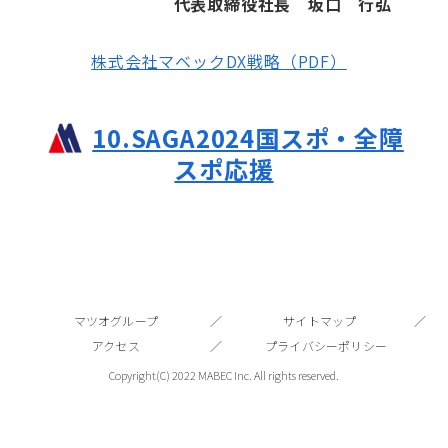
代表取締役社長 坂口 行弘
株式会社マベックDX戦略（PDF）
10.SAGA2024国スポ・全障
スポ応援
マツオグループ
サイトマップ
アクセス
プライバシーポリシー
Copyright(C) 2022 MABEC Inc. All rights reserved.