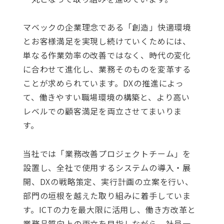
マベックの企業理念である「創造」快適環境
とお客様満足を実現し続けていくためには、
単なる作業効率の改善ではなく、時代の変化
に合わせて進化し、業務そのものを変革する
ことが求められています。DXの推進によっ
て、働きやすい職場環境の構築と、より高い
レベルでの顧客満足を両立させてまいりま
す。
当社では「業務改善プロジェクトチーム」を
設置し、全社で使用するシステムの導入・展
開、DXの戦略策定、実行計画の立案を行い、
部門の垣根を越えた取り組みに着手していま
す。ICTの力を最大限に活用し、働き方改革と
業務品質向上の両立を目指しながら、社員一