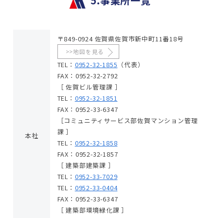
5.事業所一覧
〒849-0924 佐賀県佐賀市新中町11番18号
>>地図を見る
TEL：
0952-32-1855
（代表）
FAX：0952-32-2792
［ 佐賀ビル管理課 ］
TEL：
0952-32-1851
FAX：0952-33-6347
［コミュニティサービス部佐賀マンション管理
課 ］
本社
TEL：
0952-32-1858
FAX：0952-32-1857
［ 建築部建築課 ］
TEL：
0952-33-7029
TEL：
0952-33-0404
FAX：0952-33-6347
［ 建築部環境緑化課 ］