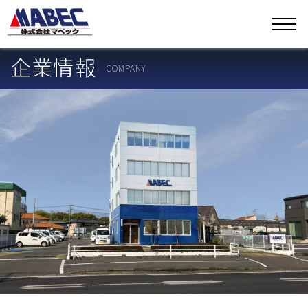
企業情報
COMPANY