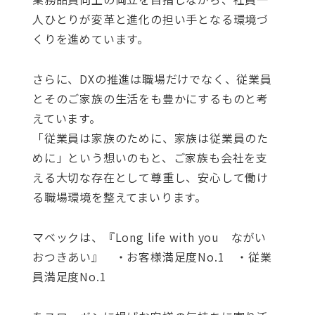
人ひとりが変革と進化の担い手となる環境づ
くりを進めています。
さらに、DXの推進は職場だけでなく、従業員
とそのご家族の生活をも豊かにするものと考
えています。
「従業員は家族のために、家族は従業員のた
めに」という想いのもと、ご家族も会社を支
える大切な存在として尊重し、安心して働け
る職場環境を整えてまいります。
マベックは、『Long life with you ながい
おつきあい』 ・お客様満足度No.1 ・従業
員満足度No.1