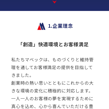
1.企業理念
「創造」快適環境とお客様満足
私たちマベックは、ものづくりと維持管
理を通してお客様満足の提供を目指して
きました。
創業時の熱い思いとともにこれからの大
きな環境の変化に積極的に対応します。
一人一人のお客様の夢を実現するために
真心を込め、心から喜んでいただける豊