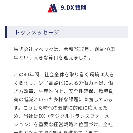
9.DX戦略
トップメッセージ
株式会社マベックは、令和7年7月、創業40周
年という大きな節目を迎えました。
この40年間、社会全体を取り巻く環境は大き
く変化し、少子高齢化による労働力不足、働
き方改革、生産性向上、安全性確保、環境負
荷の低減といった多様な課題に直面していま
す。こうした時代の要請に的確に応えるた
め、当社はDX（デジタルトランスフォーメー
ション）を重要な経営戦略と位置づけ、全社
一丸となって取り組みを進めています。