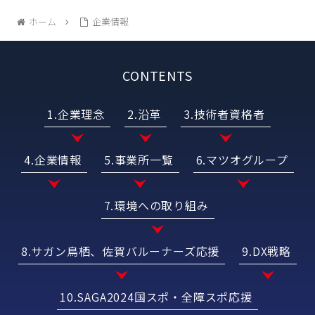
ホーム
企業情報
CONTENTS
1.企業理念
2.沿革
3.技術者資格者
4.企業情報
5.事業所一覧
6.マツオグループ
7.環境への取り組み
8.サガン鳥栖、佐賀バルーナーズ応援
9.DX戦略
10.SAGA2024国スポ・全障スポ応援