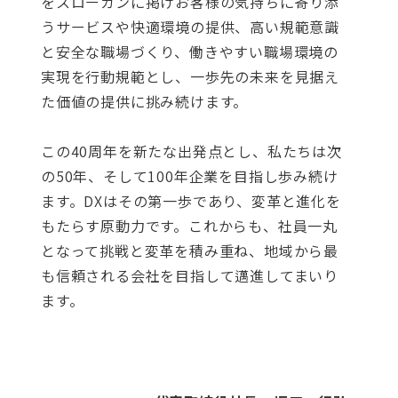
をスローガンに掲げお客様の気持ちに寄り添
うサービスや快適環境の提供、高い規範意識
と安全な職場づくり、働きやすい職場環境の
実現を行動規範とし、一歩先の未来を見据え
た価値の提供に挑み続けます。
この40周年を新たな出発点とし、私たちは次
の50年、そして100年企業を目指し歩み続け
ます。DXはその第一歩であり、変革と進化を
もたらす原動力です。これからも、社員一丸
となって挑戦と変革を積み重ね、地域から最
も信頼される会社を目指して邁進してまいり
ます。