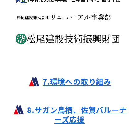
7.環境への取り組み
8.サガン鳥栖、佐賀バルーナ
ーズ応援