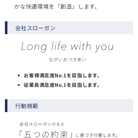
かな快適環境を「創造」します。
会社スローガン
お客様満足度No.1を目指します。
従業員満足度No.1を目指します。
行動規範