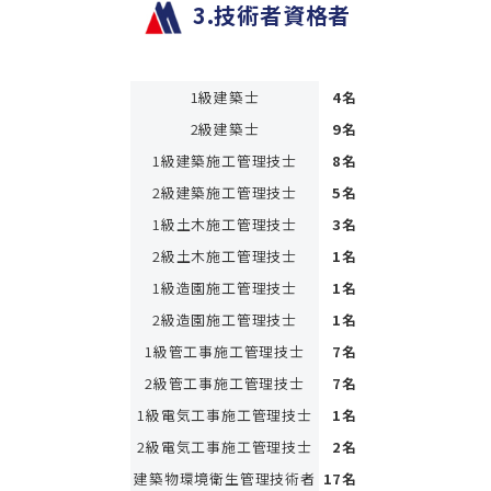
3.技術者資格者
1級建築士
4名
2級建築士
9名
1級建築施工管理技士
8名
2級建築施工管理技士
5名
1級土木施工管理技士
3名
2級土木施工管理技士
1名
1級造園施工管理技士
1名
2級造園施工管理技士
1名
1級管工事施工管理技士
7名
2級管工事施工管理技士
7名
1級電気工事施工管理技士
1名
2級電気工事施工管理技士
2名
建築物環境衛生管理技術者
17名