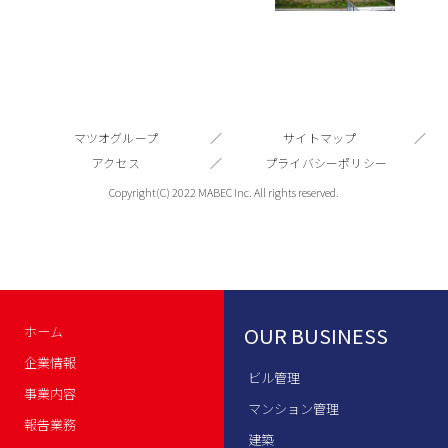
マツオグループ
サイトマップ
アクセス
プライバシーポリシー
Copyright(C) 2022 MABEC Inc. All rights reserved.
OUR BUSINESS
ホーム
企業情報
ビル管理
事業内容
マンション管理
報告業務
建築