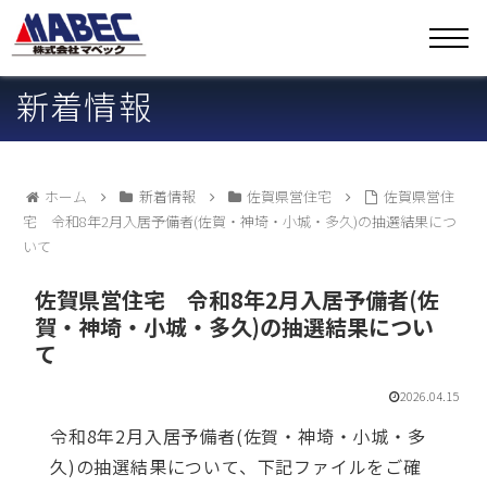
新着情報
ホーム
新着情報
佐賀県営住宅
佐賀県営住
宅 令和8年2月入居予備者(佐賀・神埼・小城・多久)の抽選結果につ
いて
佐賀県営住宅 令和8年2月入居予備者(佐
賀・神埼・小城・多久)の抽選結果につい
て
2026.04.15
令和8年2月入居予備者(佐賀・神埼・小城・多
久)の抽選結果について、下記ファイルをご確