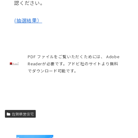
認ください。
(抽選結果）
PDF ファイルをご覧いただくためには、 Adobe
Readerが必要です。アドビ社のサイトより無料
でダウンロード可能です。
佐賀県営住宅