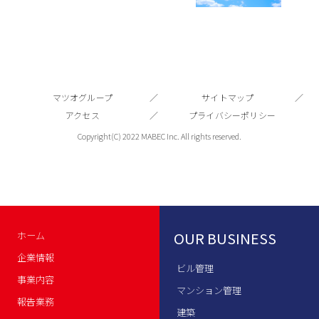
マツオグループ
サイトマップ
アクセス
プライバシーポリシー
Copyright(C) 2022 MABEC Inc. All rights reserved.
OUR BUSINESS
ホーム
企業情報
ビル管理
事業内容
マンション管理
報告業務
建築