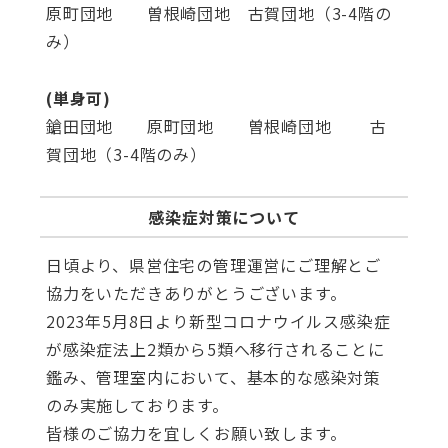
原町団地 曽根崎団地 古賀団地（3-4階の
み）
(単身可)
鎗田団地 原町団地 曽根崎団地 古
賀団地（3-4階のみ）
感染症対策について
日頃より、県営住宅の管理運営にご理解とご
協力をいただきありがとうございます。
2023年5月8日より新型コロナウイルス感染症
が感染症法上2類から5類へ移行されることに
鑑み、管理室内において、基本的な感染対策
のみ実施しております。
皆様のご協力を宜しくお願い致します。