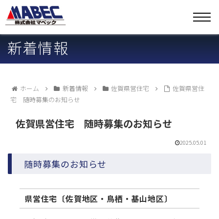
新着情報
ホーム
新着情報
佐賀県営住宅
佐賀県営住
宅 随時募集のお知らせ
佐賀県営住宅 随時募集のお知らせ
2025.05.01
随時募集のお知らせ
県営住宅〔佐賀地区・鳥栖・基山地区〕