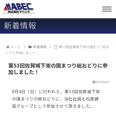
新着情報
ホーム
新着情報
第53回佐賀城下栄の国まつり総お
どりに参加しました！
第53回佐賀城下栄の国まつり総おどりに参
加しました！
2024.08.07
8月4日（日）に行われた、第53回佐賀城下栄
の国まつりの総おどりに、当社社員も松尾建
設グループとして参加させて頂きました。