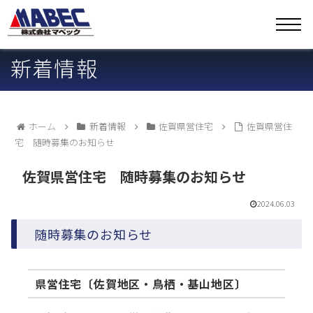
新着情報
ホーム
新着情報
佐賀県営住宅
佐賀県営住
宅 随時募集のお知らせ
佐賀県営住宅 随時募集のお知らせ
2024.06.03
随時募集のお知らせ
県営住宅〔佐賀地区・鳥栖・基山地区〕