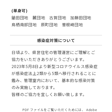
(単身可)
鎗田団地 麓団地 古賀団地 加藤田団地
鳥栖南部団地 原町団地 曽根崎団地
感染症対策について
日頃より、県営住宅の管理運営にご理解とご
協力をいただきありがとうございます。
2023年5月8日より新型コロナウイルス感染症
が感染症法上2類から5類へ移行されることに
鑑み、管理室内において、基本的な感染対策
のみ実施しております。
皆様のご協力を宜しくお願い致します。
PDF ファイルをご覧いただくためには、 Adobe