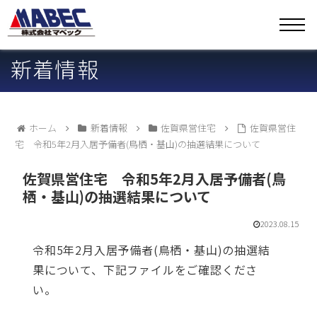
新着情報
ホーム
新着情報
佐賀県営住宅
佐賀県営住
宅 令和5年2月入居予備者(鳥栖・基山)の抽選結果について
佐賀県営住宅 令和5年2月入居予備者(鳥
栖・基山)の抽選結果について
2023.08.15
令和5年2月入居予備者(鳥栖・基山)の抽選結
果について、下記ファイルをご確認くださ
い。